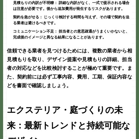
見積もりの内訳が不明瞭：
詳細な内訳がなく、一式で提示される場合
は注意が必要です。後から追加費用が発生するリスクがあります。
契約を急がせる：
じっくり検討する時間を与えず、その場で契約を迫
る業者は避けるべきです。
コミュニケーション不足：
担当者との意思疎通がうまくいかないと、
完成後のイメージと異なる結果になることがあります。
信頼できる業者を見つけるためには、複数の業者から相
見積もりを取り、デザイン提案や見積もりの詳細、担当
者の対応などを比較検討することが極めて重要です。ま
た、契約前には必ず工事内容、費用、工期、保証内容な
どを書面で確認しましょう。
エクステリア・庭づくりの未
来：最新トレンドと持続可能な