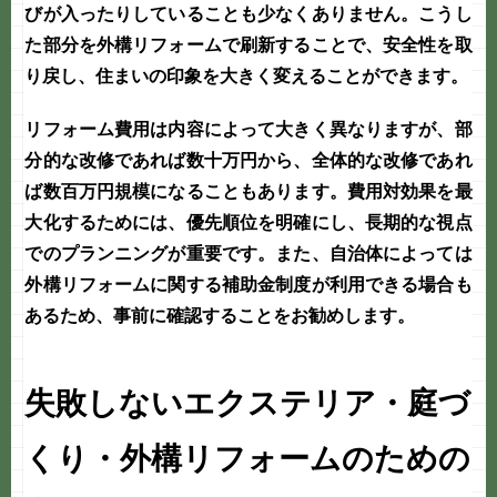
びが入ったりしていることも少なくありません。こうし
た部分を
外構リフォーム
で刷新することで、安全性を取
り戻し、住まいの印象を大きく変えることができます。
リフォーム費用は内容によって大きく異なりますが、部
分的な改修であれば数十万円から、全体的な改修であれ
ば数百万円規模になることもあります。費用対効果を最
大化するためには、優先順位を明確にし、長期的な視点
でのプランニングが重要です。また、自治体によっては
外構リフォームに関する補助金制度が利用できる場合も
あるため、事前に確認することをお勧めします。
失敗しないエクステリア・庭づ
くり・外構リフォームのための