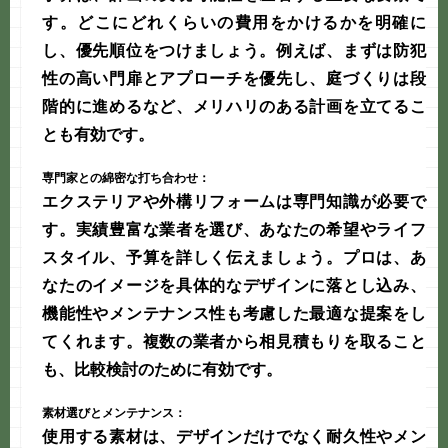
す。どこにどれくらいの費用をかけるかを明確に
し、優先順位をつけましょう。例えば、まずは防犯
性の高い門扉とアプローチを優先し、庭づくりは段
階的に進めるなど、メリハリのある計画を立てるこ
とも有効です。
専門家との綿密な打ち合わせ：
エクステリアや外構リフォームは専門知識が必要で
す。実績豊富な業者を選び、あなたの希望やライフ
スタイル、予算を詳しく伝えましょう。プロは、あ
なたのイメージを具体的なデザインに落とし込み、
機能性やメンテナンス性も考慮した最適な提案をし
てくれます。複数の業者から相見積もりを取ること
も、比較検討のために有効です。
素材選びとメンテナンス：
使用する素材は、デザインだけでなく耐久性やメン