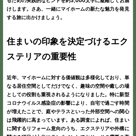
るための実践的なヒントを約3,000文字に凝縮してお届
けします。さあ、一緒にマイホームの新たな魅力を発見
する旅に出かけましょう。
住まいの印象を決定づけるエク
ステリアの重要性
近年、マイホームに対する価値観は多様化しており、単
なる居住空間としてだけでなく、趣味の空間や癒しの場
としての役割も重視されるようになりました。特に新型
コロナウイルス感染症の影響により、自宅で過ごす時間
が増えたことで、庭やテラスといった外部空間への関心
は飛躍的に高まっています。ある調査によれば、住まい
に関するリフォーム意向のうち、エクステリアや外構に