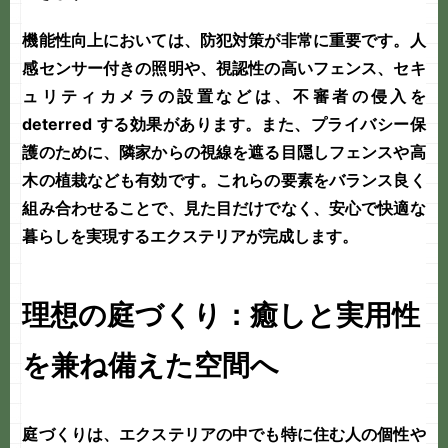
機能性向上においては、防犯対策が非常に重要です。人
感センサー付きの照明や、視認性の高いフェンス、セキ
ュリティカメラの設置などは、不審者の侵入を
deterred する効果があります。また、プライバシー保
護のために、隣家からの視線を遮る目隠しフェンスや高
木の植栽なども有効です。これらの要素をバランス良く
組み合わせることで、見た目だけでなく、安心で快適な
暮らしを実現するエクステリアが完成します。
理想の庭づくり：癒しと実用性
を兼ね備えた空間へ
庭づくり
は、エクステリアの中でも特に住む人の個性や