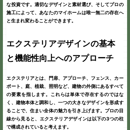
な投資です。適切なデザインと素材選び、そしてプロの
施工によって、あなたのマイホームは唯一無二の存在へ
と生まれ変わることができます。
エクステリアデザインの基本
と機能性向上へのアプローチ
エクステリアとは、門扉、アプローチ、フェンス、カー
ポート、庭、植栽、照明など、建物の外側にあるすべて
の要素を指します。これらは単体で存在するのではな
く、建物本体と調和し、一つの大きなデザインを形成す
ることで、住まい全体の魅力を引き上げます。プロの目
線から見ると、エクステリアデザインは以下の3つの柱
で構成されていると考えます。