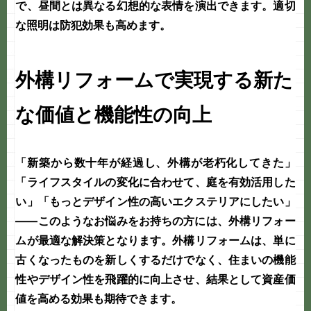
で、昼間とは異なる幻想的な表情を演出できます。適切
な照明は防犯効果も高めます。
外構リフォームで実現する新た
な価値と機能性の向上
「新築から数十年が経過し、外構が老朽化してきた」
「ライフスタイルの変化に合わせて、庭を有効活用した
い」「もっとデザイン性の高いエクステリアにしたい」
――このようなお悩みをお持ちの方には、
外構リフォー
ム
が最適な解決策となります。外構リフォームは、単に
古くなったものを新しくするだけでなく、住まいの機能
性やデザイン性を飛躍的に向上させ、結果として資産価
値を高める効果も期待できます。