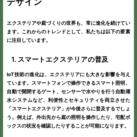
デザイン
エクステリアや
庭づくり
の世界も、常に進化を続けてい
ます。これからのトレンドとして、私たちは以下の要素
に注目しています。
1. スマートエクステリアの普及
IoT技術の進化は、エクステリアにも大きな影響を与え
ています。スマートフォンで操作できるスマート照明、
自動で開閉するゲート、センサーで水やりを行う自動灌
水システムなど、利便性とセキュリティを両立させた
「スマートエクステリア」が今後さらに普及するでしょ
う。例えば、外出先から庭の照明を操作したり、宅配ボ
ックスの状況を確認したりすることが可能になります。