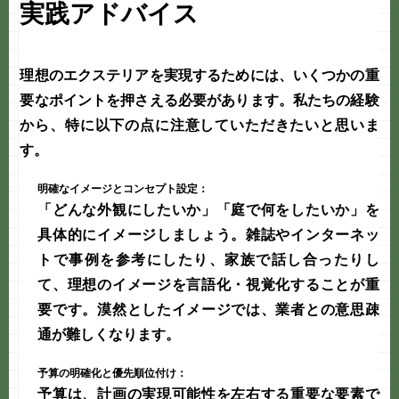
実践アドバイス
理想のエクステリアを実現するためには、いくつかの重
要なポイントを押さえる必要があります。私たちの経験
から、特に以下の点に注意していただきたいと思いま
す。
明確なイメージとコンセプト設定：
「どんな外観にしたいか」「庭で何をしたいか」を
具体的にイメージしましょう。雑誌やインターネッ
トで事例を参考にしたり、家族で話し合ったりし
て、理想のイメージを言語化・視覚化することが重
要です。漠然としたイメージでは、業者との意思疎
通が難しくなります。
予算の明確化と優先順位付け：
予算は、計画の実現可能性を左右する重要な要素で