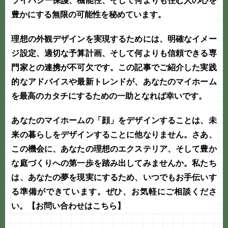
ライバシー保護、機能性、そして何よりも住む人の心を
豊かにする無限の可能性を秘めています。
理想の外観デザインを実現するためには、明確なイメー
ジ設定、適切な予算計画、そして何よりも信頼できる専
門家との連携が不可欠です。この記事でご紹介した実践
的なアドバイスや最新トレンドが、あなたのマイホーム
を最高のカタチにするための一助となれば幸いです。
あなたのマイホームの「顔」をデザインすることは、未
来の暮らしをデザインすることに他なりません。さあ、
この機会に、あなたの理想のエクステリア、そして豊か
な
庭づくり
への第一歩を踏み出してみませんか。私たち
は、あなたの夢を現実にするため、いつでもお手伝いす
る準備ができています。ぜひ、お気軽にご相談くださ
い。
【お問い合わせはこちら】