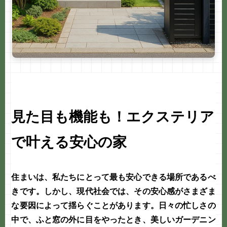
見た目も機能も！エクステリア
で叶える安心の家
住まいは、私たちにとって最も安心できる場所であるべ
きです。しかし、現代社会では、その安心感がさまざま
な要因によって揺らぐことがあります。日々の忙しさの
中で、ふと窓の外に目をやったとき、美しい
ガーデニン