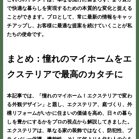
で快適な暮らしを実現するための本質的な変化と捉える
ことができます。プロとして、常に最新の情報をキャッ
チアップし、お客様に最適な提案を続けていくことが私
たちの使命です。
まとめ：憧れのマイホームをエ
クステリアで最高のカタチに
本記事では、「憧れのマイホーム！エクステリアで変わ
る外観デザイン」と題し、
エクステリア
、
庭づくり
、
外
構リフォーム
がいかに住まいの価値を高め、日々の暮ら
しを豊かにするかをプロの視点から解説してきました。
エクステリアは、単なる家の装飾ではなく、防犯性、プ