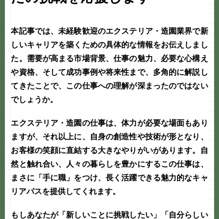
本記事では、
未経験歓迎
のエクステリア・造園業界で新
しいキャリアを築くための具体的な情報をお伝えしまし
た。需要が高まる市場背景、仕事の魅力、必要な心構え
や資格、そして成功事例や将来性まで、多角的に解説し
てきたことで、この仕事への理解が深まったのではない
でしょうか。
エクステリア・造園の仕事は、体力が必要な場面もあり
ますが、それ以上に、自身の創造性や技術が形となり、
お客様の笑顔に直結する大きなやりがいがあります。自
然と触れ合い、人々の暮らしを豊かにするこの仕事は、
まさに「手に職」をつけ、長く活躍できる魅力的なキャ
リアパスを提供してくれます。
もしあなたが「新しいことに挑戦したい」「自分らしい