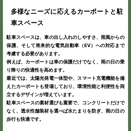
多様なニーズに応えるカーポートと駐
車スペース
駐車スペースは、車の出し入れのしやすさ、雨風からの
保護、そして将来的な電気自動車（EV）への対応まで
考慮する必要があります。
例えば、カーポートは車の保護だけでなく、雨の日の乗
り降りの
快適性
を高めます。
最近では、太陽光発電一体型や、スマート充電機能を備
えたカーポートも登場しており、環境性能と利便性を両
立する
デザイン
が増えています。
駐車スペースの素材選びも重要で、コンクリートだけで
なく、透水性舗装材を選べば水たまりを防ぎ、雨の日の
歩行も快適です。