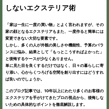
しないエクステリア術
「家は一生に一度の買い物」とよく言われますが、その
家の顔となる
エクステリア
もまた、一度作ると簡単には
変更できない大切な要素です。
しかし、多くの人が外観の美しさや機能性、予算のバラ
ンスに悩み、結果として「もっとこうすればよかった」
と後悔するケースが少なくありません。
単に見た目を良くするだけではなく、日々の暮らしに寄
り添い、心からくつろげる空間を創り出すにはどうすれ
ば良いのでしょうか。
このブログ記事では、10年以上にわたり多くのお客様の
エクステリアを手がけてきたプロの視点から、後悔しな
いための具体的なポイントを徹底解説します。