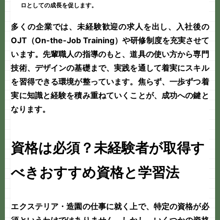
ロとしての成長を促します。
多くの企業では、
未経験歓迎
の求人を出し、入社後の
OJT（On-the-Job Training）や研修制度を充実させて
います。先輩職人の指導のもと、道具の使い方から専門
技術、デザインの基礎まで、実践を通して着実にスキル
を習得できる環境が整っています。焦らず、一歩ずつ着
実に知識と経験を積み重ねていくことが、成功への鍵と
なります。
資格は必須？未経験者が取得す
べきおすすめ資格と学習法
エクステリア・造園の仕事に就く上で、特定の資格が必