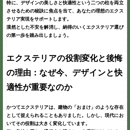
特に、
デザイン
の美しさと
快適性
という二つの柱を両立
させるための秘訣に焦点を当て、あなたの理想のエクス
テリア実現をサポートします。
漠然とした不安を解消し、納得のいくエクステリア選び
の第一歩を踏み出しましょう。
エクステリアの役割変化と後悔
の理由：なぜ今、デザインと快
適性が重要なのか
かつてエクステリアは、建物の「おまけ」のような存在
として捉えられることもありました。しかし、現代にお
いてその役割は大きく変化しています。