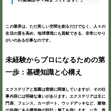
この業界は、ただ美しい空間を創るだけでなく、人々の
生活の質を高め、地球環境にも貢献できる、非常にやり
がいのある仕事なのです。
未経験からプロになるための第
一歩：基礎知識と心構え
エクステリア
と
造園
は密接に関連していますが、その仕
事内容には明確な違いがあります。エクステリアは主に
門扉、フェンス、カーポート、ウッドデッキなど、建物
の外側にある構造物の設計・施工を指します。一方、造