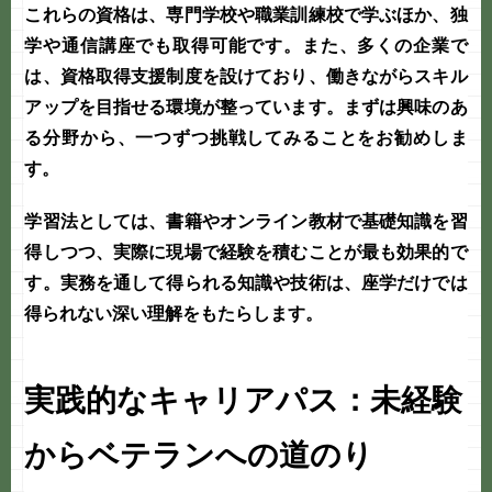
これらの資格は、専門学校や職業訓練校で学ぶほか、独
学や通信講座でも取得可能です。また、多くの企業で
は、資格取得支援制度を設けており、働きながらスキル
アップを目指せる環境が整っています。まずは興味のあ
る分野から、一つずつ挑戦してみることをお勧めしま
す。
学習法としては、書籍やオンライン教材で基礎知識を習
得しつつ、実際に現場で経験を積むことが最も効果的で
す。実務を通して得られる知識や技術は、座学だけでは
得られない深い理解をもたらします。
実践的なキャリアパス：未経験
からベテランへの道のり