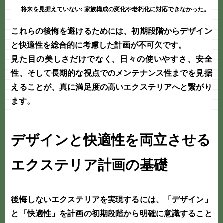
将来を見据えていない:
家族構成の変化や老朽化に対応できなかった。
これらの後悔を避けるためには、初期段階から
デザイン
と
快適性
を総合的に考慮した計画が不可欠です。
見た目の美しさだけでなく、日々の使いやすさ、安全
性、そして長期的な視点でのメンテナンス性までを見据
えることが、真に満足度の高いエクステリアへと繋がり
ます。
デザインと快適性を両立させる
エクステリア計画の基礎
後悔しないエクステリアを実現するには、「
デザイン
」
と「
快適性
」を計画の初期段階から明確に意識すること