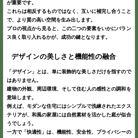
が重要です。
これらは相反するものではなく、互いに補完し合うこと
で、より質の高い空間を生み出します。
プロの視点から見ると、この二つの要素をいかにバラン
ス良く取り入れるかが、成功の鍵となります。
デザインの美しさと機能性の融合
「
デザイン
」とは、単に装飾的な美しさだけを指すので
はありません。
建物の外観、周辺環境、そして住む人の感性との調和を
意味します。
例えば、モダンな住宅にはシンプルで洗練されたエクス
テリアが、和風の家屋には自然素材を活かした庭が似合
うでしょう。
一方で「
快適性
」は、機能性、安全性、プライバシーの