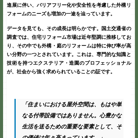
進展に伴い、バリアフリー化や安全性を考慮した外構リ
フォームのニーズも増加の一途を辿っています。
データを見ても、その成長は明らかです。国土交通省の
調査では、住宅リフォーム市場は近年堅調に推移してお
り、その中でも外構・庭のリフォームは特に伸び率が高
い分野の一つとされています。これは、専門的な知識と
技術を持つエクステリア・造園のプロフェッショナル
が、社会から強く求められていることの証です。
「住まいにおける屋外空間は、もはや単
なる付帯設備ではありません。心豊かな
生活を送るための重要な要素として、そ
の価値は年々高まっています。」