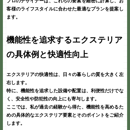
プロのデザイナーは、これらの要素を緻密に計算し、お
客様のライフスタイルに合わせた最適なプランを提案し
ます。
機能性を追求するエクステリア
の具体例と快適性向上
エクステリアの
快適性
は、日々の暮らしの質を大きく左
右します。
特に、機能性を追求した設備や配置は、利便性だけでな
く、安全性や防犯性の向上にも寄与します。
ここでは、私が過去の経験から得た、機能性を高めるた
めの具体的なエクステリア要素とそのポイントをご紹介
します。