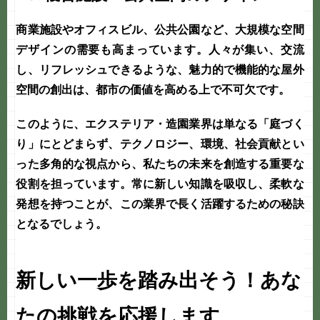
商業施設やオフィスビル、公共公園など、大規模な空間
デザインの需要も高まっています。人々が集い、交流
し、リフレッシュできるような、魅力的で機能的な屋外
空間の創出は、都市の価値を高める上で不可欠です。
このように、エクステリア・造園業界は単なる「庭づく
り」にとどまらず、テクノロジー、環境、社会貢献とい
った多角的な視点から、私たちの未来を創造する重要な
役割を担っています。常に新しい知識を吸収し、柔軟な
発想を持つことが、この業界で長く活躍するための秘訣
となるでしょう。
新しい一歩を踏み出そう！あな
たの挑戦を応援します