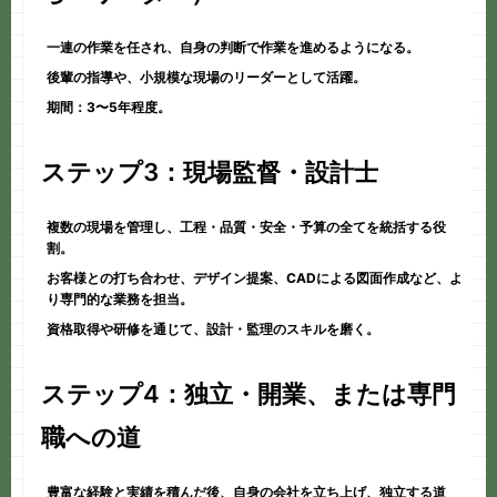
一連の作業を任され、自身の判断で作業を進めるようになる。
後輩の指導や、小規模な現場のリーダーとして活躍。
期間：3〜5年程度。
ステップ3：現場監督・設計士
複数の現場を管理し、工程・品質・安全・予算の全てを統括する役
割。
お客様との打ち合わせ、デザイン提案、CADによる図面作成など、よ
り専門的な業務を担当。
資格取得や研修を通じて、設計・監理のスキルを磨く。
ステップ4：独立・開業、または専門
職への道
豊富な経験と実績を積んだ後、自身の会社を立ち上げ、独立する道