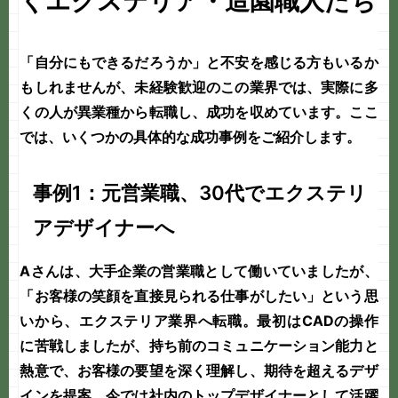
くエクステリア・造園職人たち
「自分にもできるだろうか」と不安を感じる方もいるか
もしれませんが、
未経験歓迎
のこの業界では、実際に多
くの人が異業種から転職し、成功を収めています。ここ
では、いくつかの具体的な成功事例をご紹介します。
事例1：元営業職、30代でエクステリ
アデザイナーへ
Aさんは、大手企業の営業職として働いていましたが、
「お客様の笑顔を直接見られる仕事がしたい」という思
いから、エクステリア業界へ転職。最初はCADの操作
に苦戦しましたが、持ち前のコミュニケーション能力と
熱意で、お客様の要望を深く理解し、期待を超えるデザ
インを提案。今では社内のトップデザイナーとして活躍