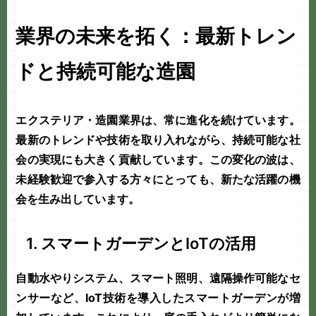
業界の未来を拓く：最新トレン
ドと持続可能な造園
エクステリア・造園業界は、常に進化を続けています。
最新のトレンドや技術を取り入れながら、持続可能な社
会の実現にも大きく貢献しています。この変化の波は、
未経験歓迎
で参入する方々にとっても、新たな活躍の機
会を生み出しています。
1. スマートガーデンとIoTの活用
自動水やりシステム、スマート照明、遠隔操作可能なセ
ンサーなど、IoT技術を導入したスマートガーデンが増