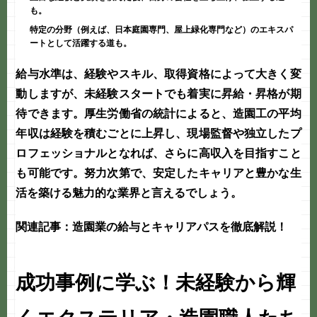
も。
特定の分野（例えば、日本庭園専門、屋上緑化専門など）のエキスパ
ートとして活躍する道も。
給与水準は、経験やスキル、取得資格によって大きく変
動しますが、未経験スタートでも着実に昇給・昇格が期
待できます。厚生労働省の統計によると、造園工の平均
年収は経験を積むごとに上昇し、現場監督や独立したプ
ロフェッショナルとなれば、さらに高収入を目指すこと
も可能です。努力次第で、安定したキャリアと豊かな生
活を築ける魅力的な業界と言えるでしょう。
関連記事：造園業の給与とキャリアパスを徹底解説！
成功事例に学ぶ！未経験から輝