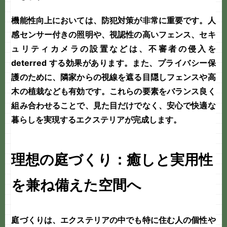
機能性向上においては、防犯対策が非常に重要です。人
感センサー付きの照明や、視認性の高いフェンス、セキ
ュリティカメラの設置などは、不審者の侵入を
deterred する効果があります。また、プライバシー保
護のために、隣家からの視線を遮る目隠しフェンスや高
木の植栽なども有効です。これらの要素をバランス良く
組み合わせることで、見た目だけでなく、安心で快適な
暮らしを実現するエクステリアが完成します。
理想の庭づくり：癒しと実用性
を兼ね備えた空間へ
庭づくり
は、エクステリアの中でも特に住む人の個性や