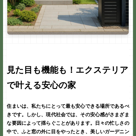
見た目も機能も！エクステリア
で叶える安心の家
住まいは、私たちにとって最も安心できる場所であるべ
きです。しかし、現代社会では、その安心感がさまざま
な要因によって揺らぐことがあります。日々の忙しさの
中で、ふと窓の外に目をやったとき、美しい
ガーデニン