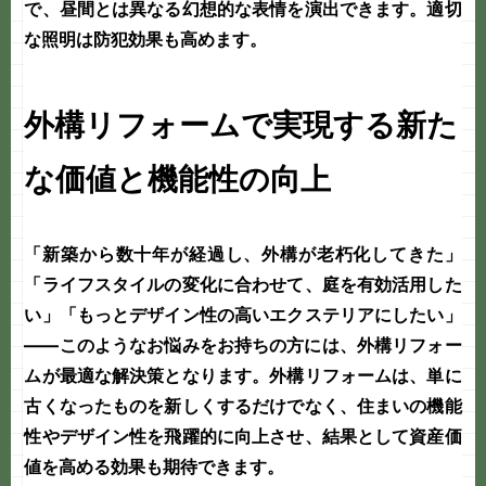
で、昼間とは異なる幻想的な表情を演出できます。適切
な照明は防犯効果も高めます。
外構リフォームで実現する新た
な価値と機能性の向上
「新築から数十年が経過し、外構が老朽化してきた」
「ライフスタイルの変化に合わせて、庭を有効活用した
い」「もっとデザイン性の高いエクステリアにしたい」
――このようなお悩みをお持ちの方には、
外構リフォー
ム
が最適な解決策となります。外構リフォームは、単に
古くなったものを新しくするだけでなく、住まいの機能
性やデザイン性を飛躍的に向上させ、結果として資産価
値を高める効果も期待できます。