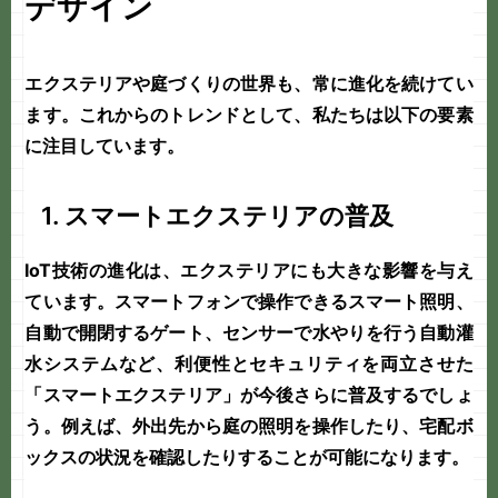
デザイン
エクステリアや
庭づくり
の世界も、常に進化を続けてい
ます。これからのトレンドとして、私たちは以下の要素
に注目しています。
1. スマートエクステリアの普及
IoT技術の進化は、エクステリアにも大きな影響を与え
ています。スマートフォンで操作できるスマート照明、
自動で開閉するゲート、センサーで水やりを行う自動灌
水システムなど、利便性とセキュリティを両立させた
「スマートエクステリア」が今後さらに普及するでしょ
う。例えば、外出先から庭の照明を操作したり、宅配ボ
ックスの状況を確認したりすることが可能になります。