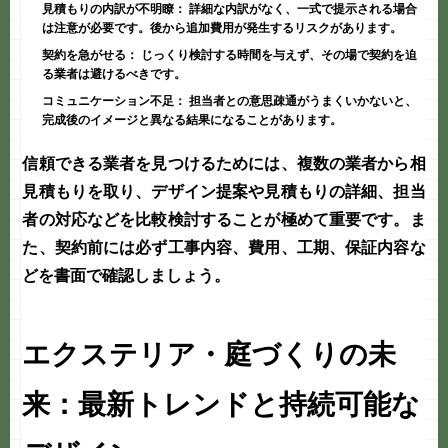
見積もりの内訳が不明瞭：
詳細な内訳がなく、一式で提示される場合
は注意が必要です。後から追加費用が発生するリスクがあります。
契約を急がせる：
じっくり検討する時間を与えず、その場で契約を迫
る業者は避けるべきです。
コミュニケーション不足：
担当者との意思疎通がうまくいかないと、
完成後のイメージと異なる結果になることがあります。
信頼できる業者を見つけるためには、複数の業者から相
見積もりを取り、デザイン提案や見積もりの詳細、担当
者の対応などを比較検討することが極めて重要です。ま
た、契約前には必ず工事内容、費用、工期、保証内容な
どを書面で確認しましょう。
エクステリア・庭づくりの未
来：最新トレンドと持続可能な