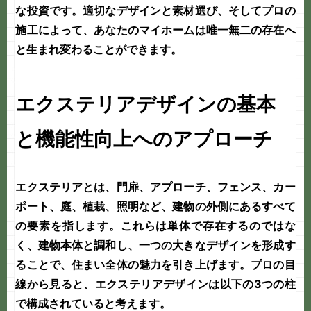
な投資です。適切なデザインと素材選び、そしてプロの
施工によって、あなたのマイホームは唯一無二の存在へ
と生まれ変わることができます。
エクステリアデザインの基本
と機能性向上へのアプローチ
エクステリアとは、門扉、アプローチ、フェンス、カー
ポート、庭、植栽、照明など、建物の外側にあるすべて
の要素を指します。これらは単体で存在するのではな
く、建物本体と調和し、一つの大きなデザインを形成す
ることで、住まい全体の魅力を引き上げます。プロの目
線から見ると、エクステリアデザインは以下の3つの柱
で構成されていると考えます。