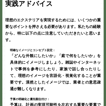
実践アドバイス
理想のエクステリアを実現するためには、いくつかの重
要なポイントを押さえる必要があります。私たちの経験
から、特に以下の点に注意していただきたいと思いま
す。
明確なイメージとコンセプト設定：
「どんな外観にしたいか」「庭で何をしたいか」を
具体的にイメージしましょう。雑誌やインターネッ
トで事例を参考にしたり、家族で話し合ったりし
て、理想のイメージを言語化・視覚化することが重
要です。漠然としたイメージでは、業者との意思疎
通が難しくなります。
予算の明確化と優先順位付け：
予算は、計画の実現可能性を左右する重要な要素で