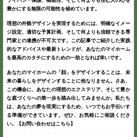
ライバシー保護、機能性、そして何よりも住む人の心を
豊かにする無限の可能性を秘めています。
理想の外観デザインを実現するためには、明確なイメー
ジ設定、適切な予算計画、そして何よりも信頼できる専
門家との連携が不可欠です。この記事でご紹介した実践
的なアドバイスや最新トレンドが、あなたのマイホーム
を最高のカタチにするための一助となれば幸いです。
あなたのマイホームの「顔」をデザインすることは、未
来の暮らしをデザインすることに他なりません。さあ、
この機会に、あなたの理想のエクステリア、そして豊か
な
庭づくり
への第一歩を踏み出してみませんか。私たち
は、あなたの夢を現実にするため、いつでもお手伝いす
る準備ができています。ぜひ、お気軽にご相談くださ
い。
【お問い合わせはこちら】