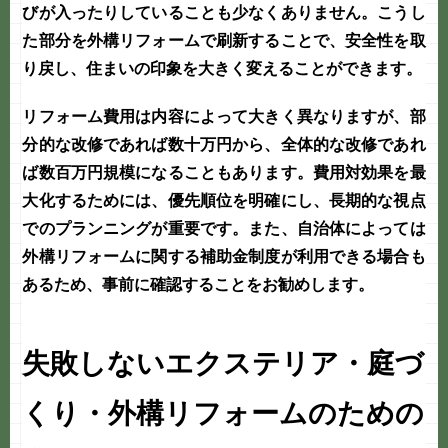
びが入ったりしていることも少なくありません。こうし
た部分を
外構リフォーム
で刷新することで、安全性を取
り戻し、住まいの印象を大きく変えることができます。
リフォーム費用は内容によって大きく異なりますが、部
分的な改修であれば数十万円から、全体的な改修であれ
ば数百万円規模になることもあります。費用対効果を最
大化するためには、優先順位を明確にし、長期的な視点
でのプランニングが重要です。また、自治体によっては
外構リフォームに関する補助金制度が利用できる場合も
あるため、事前に確認することをお勧めします。
失敗しないエクステリア・庭づ
くり・外構リフォームのための