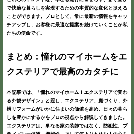
で快適な暮らしを実現するための本質的な変化と捉える
ことができます。プロとして、常に最新の情報をキャッ
チアップし、お客様に最適な提案を続けていくことが私
たちの使命です。
まとめ：憧れのマイホームをエ
クステリアで最高のカタチに
本記事では、「憧れのマイホーム！エクステリアで変わ
る外観デザイン」と題し、
エクステリア
、
庭づくり
、
外
構リフォーム
がいかに住まいの価値を高め、日々の暮ら
しを豊かにするかをプロの視点から解説してきました。
エクステリアは、単なる家の装飾ではなく、防犯性、プ