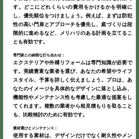
す。どこにどれくらいの費用をかけるかを明確に
し、優先順位をつけましょう。例えば、まずは防犯
性の高い門扉とアプローチを優先し、庭づくりは段
階的に進めるなど、メリハリのある計画を立てるこ
とも有効です。
専門家との綿密な打ち合わせ：
エクステリアや外構リフォームは専門知識が必要で
す。実績豊富な業者を選び、あなたの希望やライフ
スタイル、予算を詳しく伝えましょう。プロは、あ
なたのイメージを具体的なデザインに落とし込み、
機能性やメンテナンス性も考慮した最適な提案をし
てくれます。複数の業者から相見積もりを取ること
も、比較検討のために有効です。
素材選びとメンテナンス：
使用する素材は、デザインだけでなく耐久性やメン