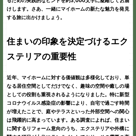
るための実践的なヒントを約3,000文字に凝縮してお届
けします。さあ、一緒にマイホームの新たな魅力を発見
する旅に出かけましょう。
住まいの印象を決定づけるエク
ステリアの重要性
近年、マイホームに対する価値観は多様化しており、単
なる居住空間としてだけでなく、趣味の空間や癒しの場
としての役割も重視されるようになりました。特に新型
コロナウイルス感染症の影響により、自宅で過ごす時間
が増えたことで、庭やテラスといった外部空間への関心
は飛躍的に高まっています。ある調査によれば、住まい
に関するリフォーム意向のうち、エクステリアや外構に