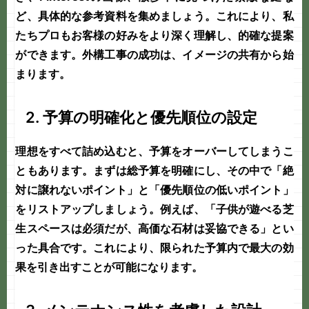
ど、具体的な参考資料を集めましょう。これにより、私
たちプロもお客様の好みをより深く理解し、的確な提案
ができます。
外構工事
の成功は、イメージの共有から始
まります。
2. 予算の明確化と優先順位の設定
理想をすべて詰め込むと、予算をオーバーしてしまうこ
ともあります。まずは総予算を明確にし、その中で「絶
対に譲れないポイント」と「優先順位の低いポイント」
をリストアップしましょう。例えば、
「子供が遊べる芝
生スペースは必須だが、高価な石材は妥協できる」
とい
った具合です。これにより、限られた予算内で最大の効
果を引き出すことが可能になります。