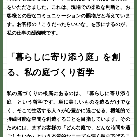
をいただきました。これは、現場での柔軟な判断と、お
客様との密なコミュニケーションの賜物だと考えていま
す。お客様の「こうだったらいいな」を形にするのが、
私の仕事の醍醐味です。
「暮らしに寄り添う庭」を創
る、私の庭づくり哲学
私の
庭づくり
の根底にあるのは、「暮らしに寄り添う
庭」という哲学です。単に美しいものを造るだけでな
く、そこで生活する人々が心豊かに過ごせる、機能的で
持続可能な空間を創造することを目指しています。その
ためには、まずお客様の「どんな庭で、どんな時間を過
ごしたいか」という本質的なニーズを深く掘り下げるこ