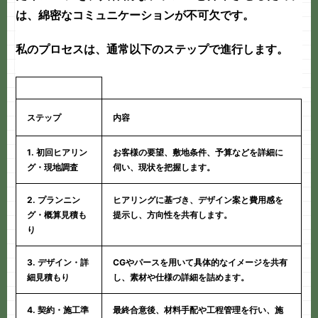
は、綿密なコミュニケーションが不可欠です。
私のプロセスは、通常以下のステップで進行します。
ステップ
内容
1. 初回ヒアリン
お客様の要望、敷地条件、予算などを詳細に
グ・現地調査
伺い、現状を把握します。
2. プランニン
ヒアリングに基づき、デザイン案と費用感を
グ・概算見積も
提示し、方向性を共有します。
り
3. デザイン・詳
CGやパースを用いて具体的なイメージを共有
細見積もり
し、素材や仕様の詳細を詰めます。
4. 契約・施工準
最終合意後、材料手配や工程管理を行い、施