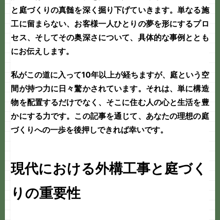
と
庭づくり
の真髄を深く掘り下げていきます。単なる施
工に留まらない、お客様一人ひとりの夢を形にするプロ
セス、そしてその奥深さについて、具体的な事例ととも
にお伝えします。
私がこの道に入って10年以上が経ちますが、庭という空
間が持つ力に日々驚かされています。それは、単に構造
物を配置するだけでなく、そこに住む人の心と生活を豊
かにする力です。この記事を通じて、あなたの理想の庭
づくりへの一歩を後押しできれば幸いです。
現代における外構工事と庭づく
りの重要性