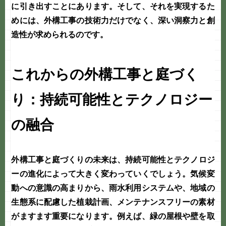
に引き出すことにあります。そして、それを実現するた
めには、
外構工事
の技術力だけでなく、深い洞察力と創
造性が求められるのです。
これからの外構工事と庭づく
り：持続可能性とテクノロジー
の融合
外構工事
と
庭づくり
の未来は、持続可能性とテクノロジ
ーの進化によって大きく変わっていくでしょう。気候変
動への意識の高まりから、雨水利用システムや、地域の
生態系に配慮した植栽計画、メンテナンスフリーの素材
がますます重要になります。例えば、緑の屋根や壁を取