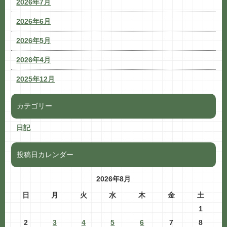
2026年7月
2026年6月
2026年5月
2026年4月
2025年12月
カテゴリー
日記
投稿日カレンダー
2026年8月
日
月
火
水
木
金
土
1
2
3
4
5
6
7
8