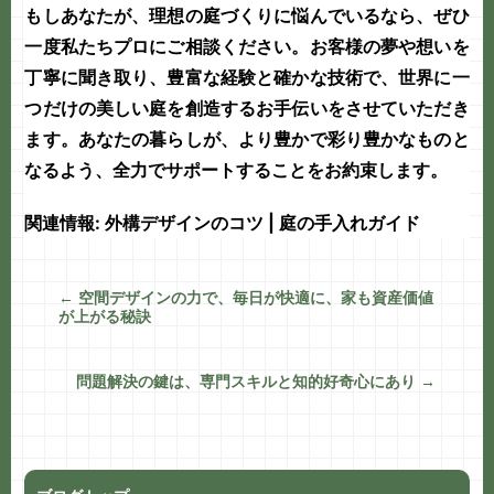
もしあなたが、理想の庭づくりに悩んでいるなら、ぜひ
一度私たちプロにご相談ください。お客様の夢や想いを
丁寧に聞き取り、豊富な経験と確かな技術で、世界に一
つだけの美しい庭を創造するお手伝いをさせていただき
ます。あなたの暮らしが、より豊かで彩り豊かなものと
なるよう、全力でサポートすることをお約束します。
関連情報:
外構デザインのコツ
|
庭の手入れガイド
←
空間デザインの力で、毎日が快適に、家も資産価値
が上がる秘訣
問題解決の鍵は、専門スキルと知的好奇心にあり
→