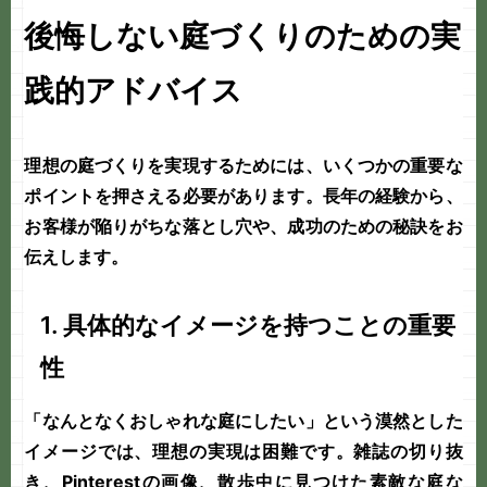
後悔しない庭づくりのための実
践的アドバイス
理想の
庭づくり
を実現するためには、いくつかの重要な
ポイントを押さえる必要があります。長年の経験から、
お客様が陥りがちな落とし穴や、成功のための秘訣をお
伝えします。
1. 具体的なイメージを持つことの重要
性
「なんとなくおしゃれな庭にしたい」という漠然とした
イメージでは、理想の実現は困難です。雑誌の切り抜
き、Pinterestの画像、散歩中に見つけた素敵な庭な