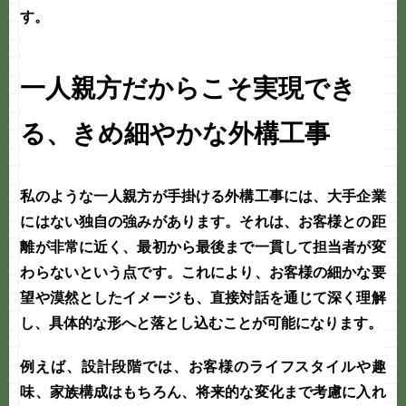
す。
一人親方だからこそ実現でき
る、きめ細やかな外構工事
私のような
一人親方
が手掛ける
外構工事
には、大手企業
にはない独自の強みがあります。それは、お客様との距
離が非常に近く、最初から最後まで一貫して担当者が変
わらないという点です。これにより、お客様の細かな要
望や漠然としたイメージも、直接対話を通じて深く理解
し、具体的な形へと落とし込むことが可能になります。
例えば、設計段階では、お客様のライフスタイルや趣
味、家族構成はもちろん、将来的な変化まで考慮に入れ