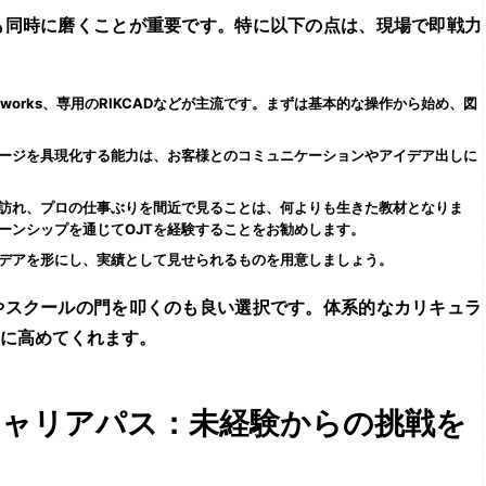
も同時に磨くことが重要です。特に以下の点は、現場で即戦力
torworks、専用のRIKCADなどが主流です。まずは基本的な操作から始め、図
ージを具現化する能力は、お客様とのコミュニケーションやアイデア出しに
訪れ、プロの仕事ぶりを間近で見ることは、何よりも生きた教材となりま
ーンシップを通じてOJTを経験することをお勧めします。
デアを形にし、実績として見せられるものを用意しましょう。
やスクールの門を叩くのも良い選択です。体系的なカリキュラ
に高めてくれます。
キャリアパス：未経験からの挑戦を