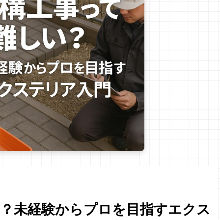
い？未経験からプロを目指すエクス