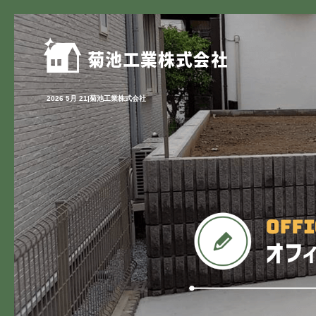
2026 5月 21|菊池工業株式会社