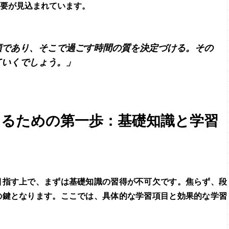
需要が見込まれています。
顔であり、そこで過ごす時間の質を決定づける。その
ていくでしょう。」
なるための第一歩：基礎知識と学習
目指す上で、まずは基礎知識の習得が不可欠です。焦らず、段
の鍵となります。ここでは、具体的な学習項目と効果的な学習