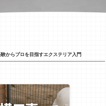
経験からプロを目指すエクステリア入門