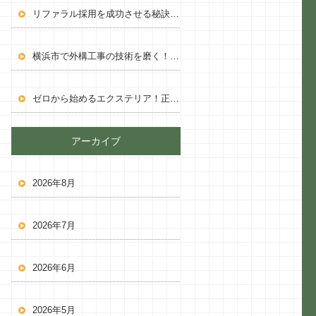
リファラル採用を成功させる秘訣と自社採用サイト活用術
横浜市で外構工事の技術を磨く！資格取得支援付き求人
ゼロから始めるエクステリア！正社員で未経験でもプロになれる
アーカイブ
2026年8月
2026年7月
2026年6月
2026年5月