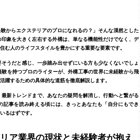
経験からエクステリアのプロになれるの？」そんな漠然とした
の印象を大きく左右する外構は、単なる機能性だけでなく、デ
住む人のライフスタイルを豊かにする重要な要素です。
要そうだと感じ、一歩踏み出せずにいる方も少なくないでしょ
経験を持つプロのライターが、
外構工事
の世界に未経験から飛
活躍するための具体的な道筋を徹底解説します。
、最新トレンドまで、あなたの疑問を解消し、行動へと繋がる
の記事を読み終える頃には、きっとあなたも「自分にもでき
いるはずです。
リア業界の現状と未経験者が抱え