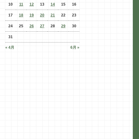
10
11
12
13
14
15
16
17
18
19
20
21
22
23
24
25
26
27
28
29
30
31
« 4月
6月 »