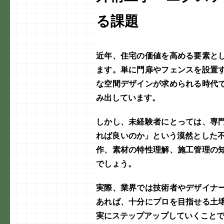
る課題
近年、住宅の価値を高める要素と
ます。単に門扉やフェンスを設置
な空間デザインが求められる時代
み出しています。
しかし、未経験者にとっては、専
れば良いのか」という漠然とした不
作、素材の特性理解、施工管理の
でしょう。
実際、業界では技術者やデザイナ
あれば、十分にプロを目指せる土
実にステップアップしていくこと