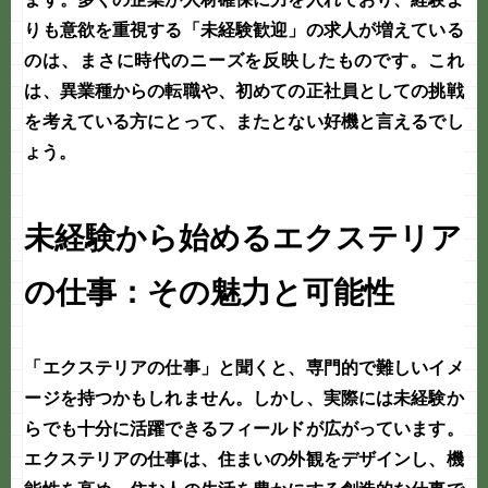
りも意欲を重視する「
未経験歓迎
」の求人が増えている
のは、まさに時代のニーズを反映したものです。これ
は、異業種からの転職や、初めての正社員としての挑戦
を考えている方にとって、またとない好機と言えるでし
ょう。
未経験から始めるエクステリア
の仕事：その魅力と可能性
「エクステリアの仕事」と聞くと、専門的で難しいイメ
ージを持つかもしれません。しかし、実際には未経験か
らでも十分に活躍できるフィールドが広がっています。
エクステリアの仕事は、住まいの外観をデザインし、機