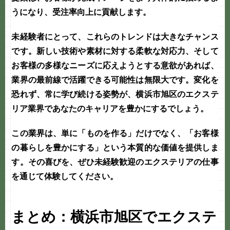
うになり、受注率向上に貢献します。
未経験者にとって、これらのトレンドは大きなチャンス
です。新しい技術や素材に対する柔軟な対応力、そして
お客様の多様なニーズに応えようとする意欲があれば、
業界の最前線で活躍できる可能性は無限大です。変化を
恐れず、常に学び続ける姿勢が、
横浜市旭区
のエクステ
リア業界であなたのキャリアを豊かにするでしょう。
この業界は、単に「ものを作る」だけでなく、「お客様
の暮らしを豊かにする」という本質的な価値を提供しま
す。その喜びを、ぜひ
未経験歓迎
のエクステリアの仕事
を通じて体験してください。
まとめ：横浜市旭区でエクステ