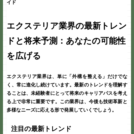
イド
エクステリア業界の最新トレン
ドと将来予測：あなたの可能性
を広げる
エクステリア業界は、単に「外構を整える」だけでな
く、常に進化し続けています。最新のトレンドを理解す
ることは、未経験者にとって将来のキャリアパスを考え
る上で非常に重要です。この業界は、今後も技術革新と
多様なニーズに応える形で発展していくでしょう。
注目の最新トレンド