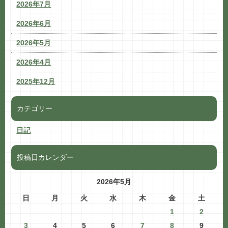
2026年7月
2026年6月
2026年5月
2026年4月
2025年12月
カテゴリー
日記
投稿日カレンダー
2026年5月
日
月
火
水
木
金
土
1
2
3
4
5
6
7
8
9