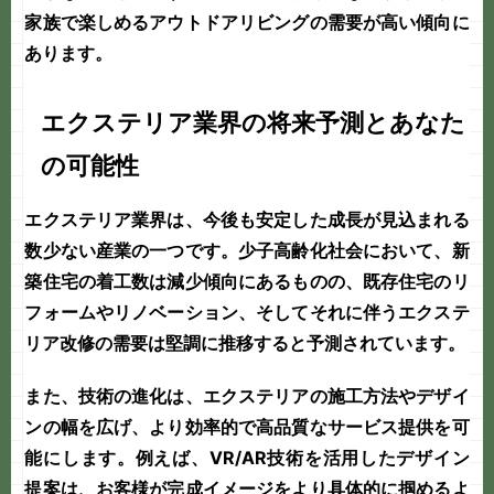
家族で楽しめるアウトドアリビングの需要が高い傾向に
あります。
エクステリア業界の将来予測とあなた
の可能性
エクステリア業界は、今後も安定した成長が見込まれる
数少ない産業の一つです。少子高齢化社会において、新
築住宅の着工数は減少傾向にあるものの、既存住宅のリ
フォームやリノベーション、そしてそれに伴うエクステ
リア改修の需要は堅調に推移すると予測されています。
また、技術の進化は、エクステリアの施工方法やデザイ
ンの幅を広げ、より効率的で高品質なサービス提供を可
能にします。例えば、VR/AR技術を活用したデザイン
提案は、お客様が完成イメージをより具体的に掴めるよ