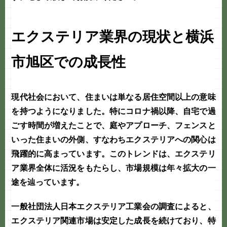
エクステリア業界の現状と横浜
市旭区での成長性
現代社会において、住まいは単なる居住空間以上の意味
を持つようになりました。特にコロナ禍以降、自宅で過
ごす時間が増えたことで、庭やアプローチ、フェンスと
いった住まいの外側、すなわち
エクステリア
への関心は
飛躍的に高まっています。このトレンドは、エクステリ
ア業界全体に活況をもたらし、市場規模は年々拡大の一
途を辿っています。
一般社団法人日本エクステリア工業会の調査によると、
エクステリア関連市場は安定した成長を続けており、特