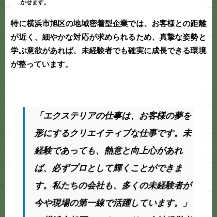
かせます。
特に
横浜市旭区
の地域密着型企業では、お客様との距離
が近く、細やかな対応が求められるため、真摯な姿勢と
学ぶ意欲があれば、未経験者でも確実に成長できる環境
が整っています。
「エクステリアの仕事は、お客様の夢を
形にするクリエイティブな仕事です。未
経験であっても、熱意と向上心があれ
ば、必ずプロとして輝くことができま
す。私たちの会社も、多くの未経験者が
今や現場の第一線で活躍しています。」