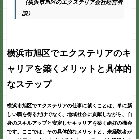
（横浜市旭区のエクステリア会社経営者
談）
横浜市旭区でエクステリアのキ
ャリアを築くメリットと具体的
なステップ
横浜市旭区でエクステリアの仕事に就くことは、単に新
しい職を得るだけでなく、地域社会に貢献しながら、自
身のスキルアップと安定したキャリアを築く絶好の機会
です。ここでは、その具体的なメリットと、未経験者が